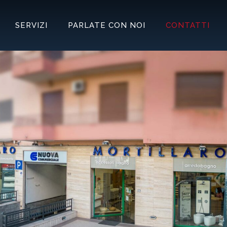
SERVIZI
PARLATE CON NOI
CONTATTI