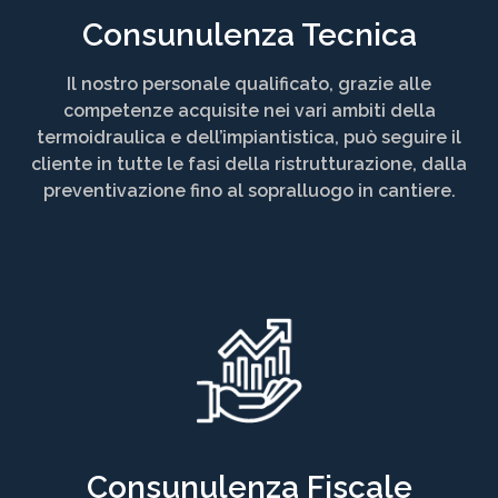
Consunulenza Tecnica
Il nostro personale qualificato, grazie alle
competenze acquisite nei vari ambiti della
termoidraulica e dell’impiantistica, può seguire il
cliente in tutte le fasi della ristrutturazione, dalla
preventivazione fino al sopralluogo in cantiere.
Consunulenza Fiscale