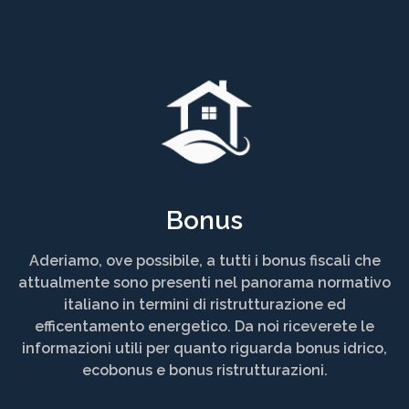
Bonus
Aderiamo, ove possibile, a tutti i bonus fiscali che
attualmente sono presenti nel panorama normativo
italiano in termini di ristrutturazione ed
efficentamento energetico. Da noi riceverete le
informazioni utili per quanto riguarda bonus idrico,
ecobonus e bonus ristrutturazioni.