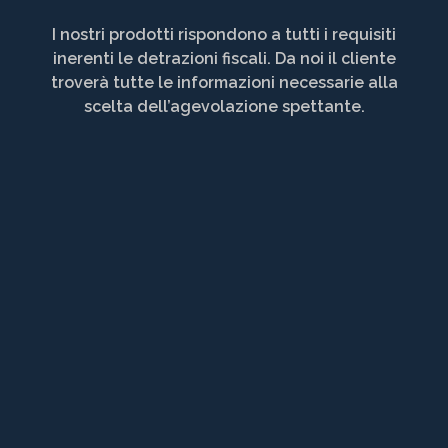
I nostri prodotti rispondono a tutti i requisiti
inerenti le detrazioni fiscali. Da noi il cliente
troverà tutte le informazioni necessarie alla
scelta dell’agevolazione spettante.