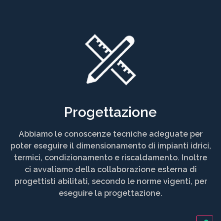
Progettazione
Abbiamo le conoscenze tecniche adeguate per
poter eseguire il dimensionamento di impianti idrici,
termici, condizionamento e riscaldamento. Inoltre
ci avvaliamo della collaborazione esterna di
progettisti abilitati, secondo le norme vigenti, per
eseguire la progettazione.