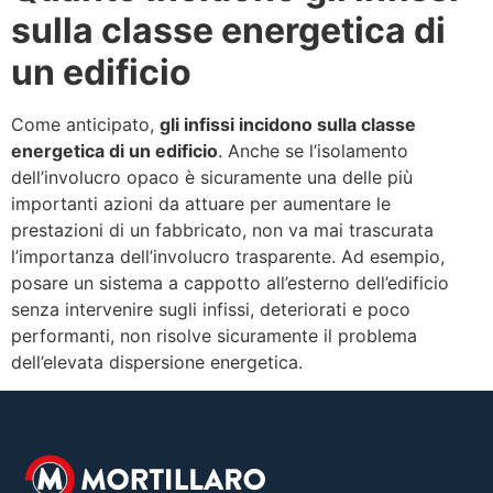
sulla classe energetica di
un edificio
Come anticipato,
gli infissi incidono sulla classe
energetica di un edificio
. Anche se l’isolamento
dell’involucro opaco è sicuramente una delle più
importanti azioni da attuare per aumentare le
prestazioni di un fabbricato, non va mai trascurata
l’importanza dell’involucro trasparente. Ad esempio,
posare un sistema a cappotto all’esterno dell’edificio
senza intervenire sugli infissi, deteriorati e poco
performanti, non risolve sicuramente il problema
dell’elevata dispersione energetica.